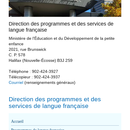
Direction des programmes et des services de
langue française
Ministère de l'Éducation et du Développement de la petite
enfance
2021, rue Brunswick
C. P. 578
Halifax (Nouvelle-Écosse) B3J 2S9
Téléphone : 902-424-3927
Télécopieur : 902-424-3937
Courriel
(renseignements généraux)
Direction des programmes et des
services de langue française
Accueil