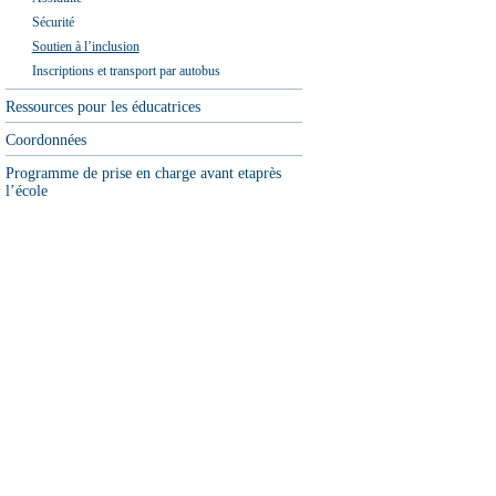
Sécurité
Soutien à l’inclusion
Inscriptions et transport par autobus
Ressources pour les éducatrices
Coordonnées
Programme de prise en charge avant etaprès
l’école