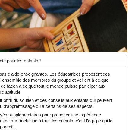
nte pour les enfants?
pas d’aide-enseignantes. Les éducatrices proposent des
l’ensemble des membres du groupe et veillent à ce que
s de façon à ce que tout le monde puisse participer aux
 d’aptitude.
 offrir du soutien et des conseils aux enfants qui peuvent
lieu d’apprentissage ou à certains de ses aspects.
loyés supplémentaires pour proposer une expérience
xée sur l’inclusion à tous les enfants, c’est l’équipe qui le
 parents.