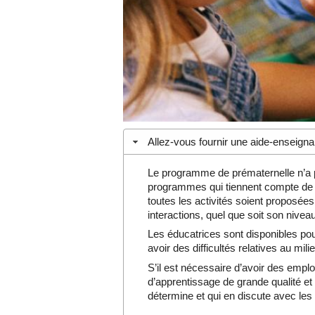
Allez-vous fournir une aide-enseigna
Le programme de prématernelle n’a 
programmes qui tiennent compte de 
toutes les activités soient proposée
interactions, quel que soit son niveau
Les éducatrices sont disponibles pour
avoir des difficultés relatives au mi
S’il est nécessaire d’avoir des emp
d’apprentissage de grande qualité et a
détermine et qui en discute avec les