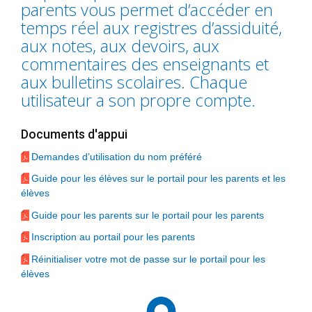
parents vous permet d’accéder en
temps réel aux registres d’assiduité,
aux notes, aux devoirs, aux
commentaires des enseignants et
aux bulletins scolaires. Chaque
utilisateur a son propre compte.
Documents d'appui
Demandes d’utilisation du nom préféré
Guide pour les élèves sur le portail pour les parents et les
élèves
Guide pour les parents sur le portail pour les parents
Inscription au portail pour les parents
Réinitialiser votre mot de passe sur le portail pour les
élèves