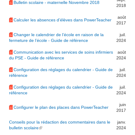
Bulletin scolaire - maternelle Novembre 2018
2018
août
Calculer les absences d’élèves dans PowerTeacher
2017
Changer le calendrier de l’école en raison de la
juil.
fermeture de l’école - Guide de référence
2024
Communication avec les services de soins infirmiers
août
du PSE - Guide de référence
2024
Configuration des réglages du calendrier - Guide de
juil.
référence
2024
Configuration des réglages du calendrier - Guide de
juil.
référence
2024
juin
Configurer le plan des places dans PowerTeacher
2017
Conseils pour la rédaction des commentaires dans le
janv.
bulletin scolaire
(link is external)
2024