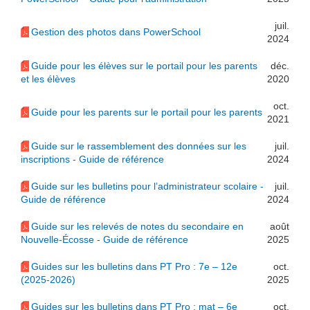
juil.
Gestion des photos dans PowerSchool
2024
Guide pour les élèves sur le portail pour les parents
déc.
et les élèves
2020
oct.
Guide pour les parents sur le portail pour les parents
2021
Guide sur le rassemblement des données sur les
juil.
inscriptions - Guide de référence
2024
Guide sur les bulletins pour l’administrateur scolaire -
juil.
Guide de référence
2024
Guide sur les relevés de notes du secondaire en
août
Nouvelle-Écosse - Guide de référence
2025
Guides sur les bulletins dans PT Pro : 7e – 12e
oct.
(2025-2026)
2025
Guides sur les bulletins dans PT Pro : mat – 6e
oct.