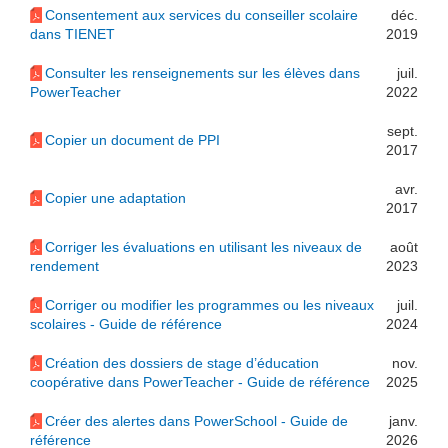
Consentement aux services du conseiller scolaire
déc.
dans TIENET
2019
Consulter les renseignements sur les élèves dans
juil.
PowerTeacher
2022
sept.
Copier un document de PPI
2017
avr.
Copier une adaptation
2017
Corriger les évaluations en utilisant les niveaux de
août
rendement
2023
Corriger ou modifier les programmes ou les niveaux
juil.
scolaires - Guide de référence
2024
Création des dossiers de stage d’éducation
nov.
coopérative dans PowerTeacher - Guide de référence
2025
Créer des alertes dans PowerSchool - Guide de
janv.
référence
2026