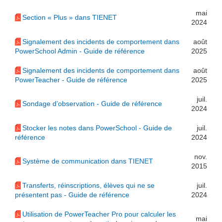
mai
Section « Plus » dans TIENET
2024
Signalement des incidents de comportement dans
août
PowerSchool Admin - Guide de référence
2025
Signalement des incidents de comportement dans
août
PowerTeacher - Guide de référence
2025
juil.
Sondage d’observation - Guide de référence
2024
Stocker les notes dans PowerSchool - Guide de
juil.
référence
2024
nov.
Système de communication dans TIENET
2015
Transferts, réinscriptions, élèves qui ne se
juil.
présentent pas - Guide de référence
2024
Utilisation de PowerTeacher Pro pour calculer les
mai