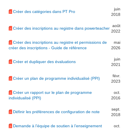
juin
Créer des catégories dans PT Pro
2018
août
Créer des inscriptions au registre dans powerteacher
2022
Créer des inscriptions au registre et permissions de
mai
créer des inscriptions - Guide de référence
2026
juin
Créer et dupliquer des évaluations
2021
févr.
Créer un plan de programme individualisé (PPI)
2023
Créer un rapport sur le plan de programme
oct.
individualisé (PPI)
2016
sept.
Définir les préférences de configuration de note
2018
Demande à l’équipe de soutien à l’enseignement
oct.