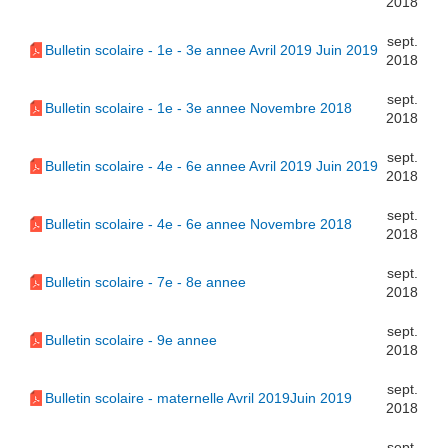
2018
sept.
Bulletin scolaire - 1e - 3e annee Avril 2019 Juin 2019
2018
sept.
Bulletin scolaire - 1e - 3e annee Novembre 2018
2018
sept.
Bulletin scolaire - 4e - 6e annee Avril 2019 Juin 2019
2018
sept.
Bulletin scolaire - 4e - 6e annee Novembre 2018
2018
sept.
Bulletin scolaire - 7e - 8e annee
2018
sept.
Bulletin scolaire - 9e annee
2018
sept.
Bulletin scolaire - maternelle Avril 2019Juin 2019
2018
sept.