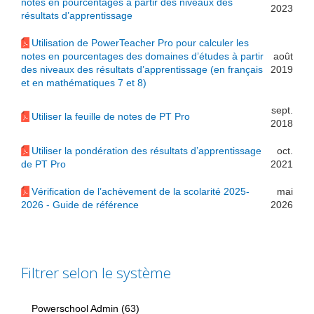
notes en pourcentages à partir des niveaux des
2023
résultats d’apprentissage
Utilisation de PowerTeacher Pro pour calculer les
notes en pourcentages des domaines d’études à partir
août
des niveaux des résultats d’apprentissage (en français
2019
et en mathématiques 7 et 8)
sept.
Utiliser la feuille de notes de PT Pro
2018
Utiliser la pondération des résultats d’apprentissage
oct.
de PT Pro
2021
Vérification de l’achèvement de la scolarité 2025-
mai
2026 - Guide de référence
2026
Filtrer selon le système
Powerschool Admin (63)
Apply Powerschool Admin Filter