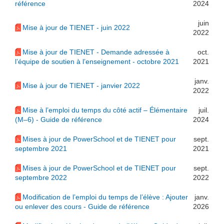
référence
2024
juin
Mise à jour de TIENET - juin 2022
2022
Mise à jour de TIENET - Demande adressée à
oct.
l’équipe de soutien à l’enseignement - octobre 2021
2021
janv.
Mise à jour de TIENET - janvier 2022
2022
Mise à l’emploi du temps du côté actif – Élémentaire
juil.
(M–6) - Guide de référence
2024
Mises à jour de PowerSchool et de TIENET pour
sept.
septembre 2021
2021
Mises à jour de PowerSchool et de TIENET pour
sept.
septembre 2022
2022
Modification de l’emploi du temps de l’élève : Ajouter
janv.
ou enlever des cours - Guide de référence
2026