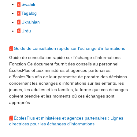
Swahili
Tagalog
Ukrainian
Urdu
Guide de consultation rapide sur l’échange d’informations
Guide de consultation rapide sur l’échange d’informations
Fonction Ce document fournit des conseils au personnel
ÉcolesPlus et aux ministères et agences partenaires
d’ÉcolesPlus afin de leur permettre de prendre des décisions
concernant les échanges d’informations sur les enfants, les
jeunes, les adultes et les familles, la forme que ces échanges
doivent prendre et les moments où ces échanges sont
appropriés.
ÉcolesPlus et ministères et agences partenaires : Lignes
directrices pour les échanges d’informations