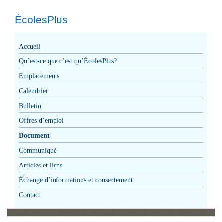
ÉcolesPlus
Accueil
Qu’est-ce que c’est qu’ÉcolesPlus?
Emplacements
Calendrier
Bulletin
Offres d’emploi
Document
Communiqué
Articles et liens
Échange d’informations et consentement
Contact