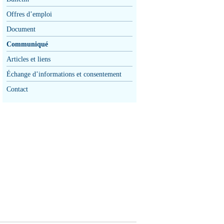
Offres d’emploi
Document
Communiqué
Articles et liens
Échange d’informations et consentement
Contact