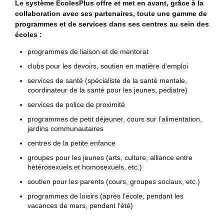
Le système ÉcolesPlus offre et met en avant, grâce à la
collaboration avec ses partenaires, toute une gamme de
programmes et de services dans ses centres au sein des
écoles :
programmes de liaison et de mentorat
clubs pour les devoirs, soutien en matière d’emploi
services de santé (spécialiste de la santé mentale,
coordinateur de la santé pour les jeunes, pédiatre)
services de police de proximité
programmes de petit déjeuner, cours sur l’alimentation,
jardins communautaires
centres de la petite enfance
groupes pour les jeunes (arts, culture, alliance entre
hétérosexuels et homosexuels, etc.)
soutien pour les parents (cours, groupes sociaux, etc.)
programmes de loisirs (après l’école, pendant les
vacances de mars, pendant l’été)