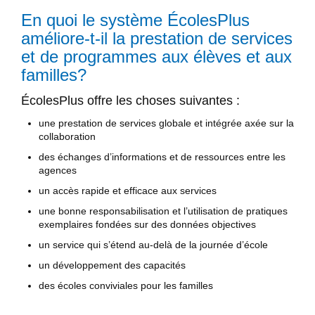
En quoi le système ÉcolesPlus
améliore-t-il la prestation de services
et de programmes aux élèves et aux
familles?
ÉcolesPlus offre les choses suivantes :
une prestation de services globale et intégrée axée sur la
collaboration
des échanges d’informations et de ressources entre les
agences
un accès rapide et efficace aux services
une bonne responsabilisation et l’utilisation de pratiques
exemplaires fondées sur des données objectives
un service qui s’étend au-delà de la journée d’école
un développement des capacités
des écoles conviviales pour les familles