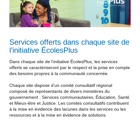
Services offerts dans chaque site de
l’initiative ÉcolesPlus
Dans chaque site de l’initiative ÉcolesPlus, les services
offerts se caractériseront par le respect et la prise en compte
des besoins propres à la communauté concernée.
Chaque site dispose d’un comité consultatif régional
composé de représentants de divers ministères du
gouvernement : Services communautaires, Éducation, Santé
et Mieux-être et Justice. Les comités consultatifs contribuent
à la mise en évidence des lacunes dans les services ou les
ressources et à la mise en évidence de solutions.