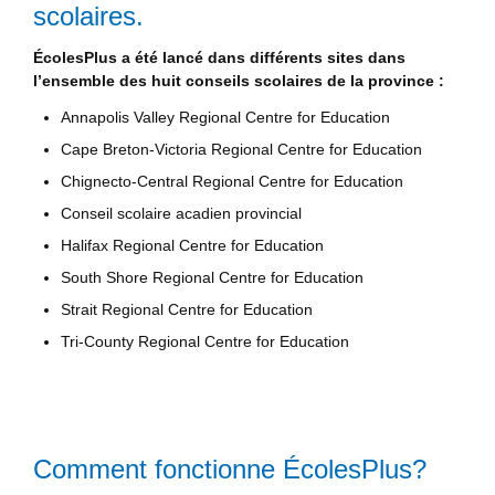
scolaires.
ÉcolesPlus a été lancé dans différents sites dans
l’ensemble des huit conseils scolaires de la province :
Annapolis Valley Regional Centre for Education
Cape Breton-Victoria Regional Centre for Education
Chignecto-Central Regional Centre for Education
Conseil scolaire acadien provincial
Halifax Regional Centre for Education
South Shore Regional Centre for Education
Strait Regional Centre for Education
Tri-County Regional Centre for Education
Comment fonctionne ÉcolesPlus?