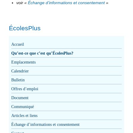
voir «
Échange d’informations et consentement
»
ÉcolesPlus
Accueil
Qu’est-ce que c’est qu’ÉcolesPlus?
Emplacements
Calendrier
Bulletin
Offres d’emploi
Document
Communiqué
Articles et liens
Échange d’informations et consentement