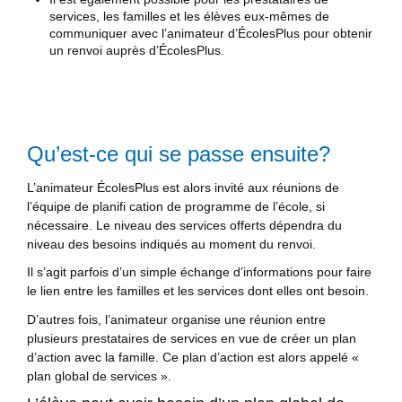
services, les familles et les élèves eux-mêmes de
communiquer avec l’animateur d’ÉcolesPlus pour obtenir
un renvoi auprès d’ÉcolesPlus.
Qu’est-ce qui se passe ensuite?
L’animateur ÉcolesPlus est alors invité aux réunions de
l’équipe de planifi cation de programme de l’école, si
nécessaire. Le niveau des services offerts dépendra du
niveau des besoins indiqués au moment du renvoi.
Il s’agit parfois d’un simple échange d’informations pour faire
le lien entre les familles et les services dont elles ont besoin.
D’autres fois, l’animateur organise une réunion entre
plusieurs prestataires de services en vue de créer un plan
d’action avec la famille. Ce plan d’action est alors appelé «
plan global de services ».