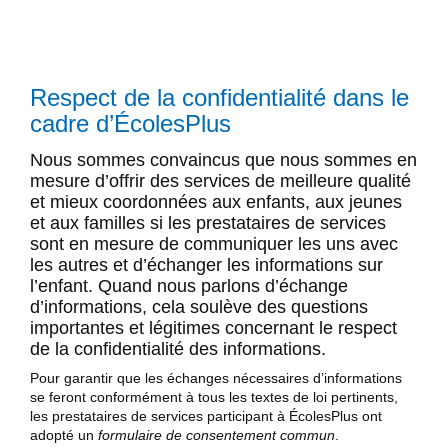
Respect de la confidentialité dans le
cadre d’ÉcolesPlus
Nous sommes convaincus que nous sommes en
mesure d’offrir des services de meilleure qualité
et mieux coordonnées aux enfants, aux jeunes
et aux familles si les prestataires de services
sont en mesure de communiquer les uns avec
les autres et d’échanger les informations sur
l’enfant. Quand nous parlons d’échange
d’informations, cela soulève des questions
importantes et légitimes concernant le respect
de la confidentialité des informations.
Pour garantir que les échanges nécessaires d’informations
se feront conformément à tous les textes de loi pertinents,
les prestataires de services participant à ÉcolesPlus ont
adopté un
formulaire de consentement commun
.