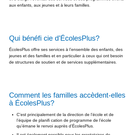
aux enfants, aux jeunes et à leurs familles.
Qui bénéfi cie d’ÉcolesPlus?
ÉcolesPlus offre ses services à l’ensemble des enfants, des
jeunes et des familles et en particulier à ceux qui ont besoin
de structures de soutien et de services supplémentaires.
Comment les familles accèdent-elles
à ÉcolesPlus?
C’est principalement de la direction de l’école et de
l’équipe de planifi cation de programme de l’école
qu’émane le renvoi auprès d’ÉcolesPlus.
Il est également possible pour les prestataires de