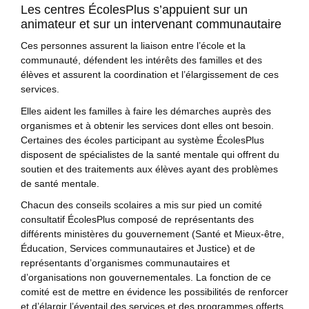
Les centres ÉcolesPlus s’appuient sur un
animateur et sur un intervenant communautaire
Ces personnes assurent la liaison entre l’école et la
communauté, défendent les intérêts des familles et des
élèves et assurent la coordination et l’élargissement de ces
services.
Elles aident les familles à faire les démarches auprès des
organismes et à obtenir les services dont elles ont besoin.
Certaines des écoles participant au système ÉcolesPlus
disposent de spécialistes de la santé mentale qui offrent du
soutien et des traitements aux élèves ayant des problèmes
de santé mentale.
Chacun des conseils scolaires a mis sur pied un comité
consultatif ÉcolesPlus composé de représentants des
différents ministères du gouvernement (Santé et Mieux-être,
Éducation, Services communautaires et Justice) et de
représentants d’organismes communautaires et
d’organisations non gouvernementales. La fonction de ce
comité est de mettre en évidence les possibilités de renforcer
et d’élargir l’éventail des services et des programmes offerts