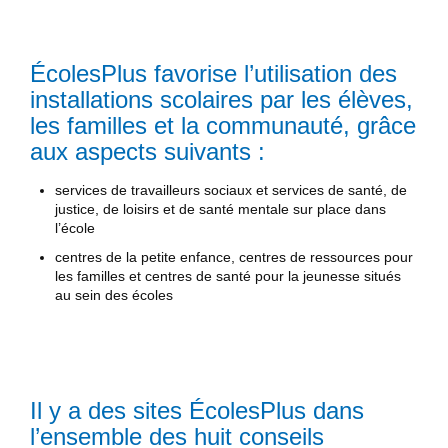
ÉcolesPlus favorise l’utilisation des
installations scolaires par les élèves,
les familles et la communauté, grâce
aux aspects suivants :
services de travailleurs sociaux et services de santé, de
justice, de loisirs et de santé mentale sur place dans
l’école
centres de la petite enfance, centres de ressources pour
les familles et centres de santé pour la jeunesse situés
au sein des écoles
Il y a des sites ÉcolesPlus dans
l’ensemble des huit conseils