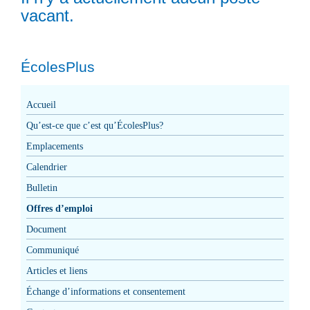
vacant.
ÉcolesPlus
Accueil
Qu’est-ce que c’est qu’ÉcolesPlus?
Emplacements
Calendrier
Bulletin
Offres d’emploi
Document
Communiqué
Articles et liens
Échange d’informations et consentement