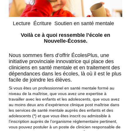
Lecture Écriture Soutien en santé mentale
Voilà ce à quoi ressemble l’école en
Nouvelle-Écosse.
Nous sommes fiers d’offrir ÉcolesPlus, une
initiative provinciale innovatrice qui place des
cliniciens en santé mentale et en traitement des
dépendances dans les écoles, là où il est le plus
facile de joindre les élèves.
Si vous êtes un professionnel en santé mentale formé au
niveau de la maîtrise, que vous avez une expertise à
travailler avec les enfants et les adolescents, que vous avez
au moins deux ans d’expérience clinique post maîtrise dans
les services de santé mentale auprès des enfants et des
adolescents (*) et que vous êtes inscrit ou admissible à
l’inscription auprès de l’organisme réglementaire pertinent,
vous pouvez postuler à un poste de clinicien responsable de