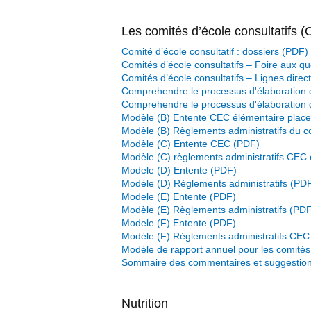
Les comités d’école consultatifs 
Comité d’école consultatif : dossiers
Comités d’école consultatifs – Foire aux qu
Comités d’école consultatifs – Lignes direc
Comprehendre le processus d'élaboration d
Comprehendre le processus d'élaboration 
Modèle (B) Entente CEC élémentaire plac
Modèle (B) Règlements administratifs du co
Modèle (C) Entente CEC
Modèle (C) règlements administratifs CEC 
Modele (D) Entente
Modèle (D) Règlements administratifs
Modele (E) Entente
Modèle (E) Règlements administratifs
Modele (F) Entente
Modèle (F) Réglements administratifs CEC
Modèle de rapport annuel pour les comités 
Sommaire des commentaires et suggestions 
Nutrition