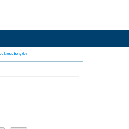
de langue française