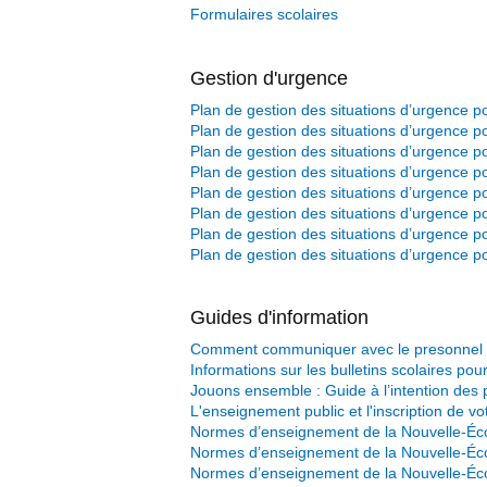
Formulaires scolaires
Gestion d'urgence
Plan de gestion des situations d’urgence po
Plan de gestion des situations d’urgence 
Plan de gestion des situations d’urgence po
Plan de gestion des situations d’urgence p
Plan de gestion des situations d’urgence po
Plan de gestion des situations d’urgence po
Plan de gestion des situations d’urgence po
Plan de gestion des situations d’urgence p
Guides d'information
Comment communiquer avec le presonnel en
Informations sur les bulletins scolaires pou
Jouons ensemble : Guide à l’intention des 
L'enseignement public et l'inscription de vo
Normes d’enseignement de la Nouvelle-Éc
Normes d’enseignement de la Nouvelle-Éc
Normes d’enseignement de la Nouvelle-Éc