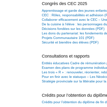
Congrès des CEC 2025
Apprentissage et garde des jeunes enfants
CEC : Rôles, responsabilités et adhésion
Collaborer efficacement avec le CEC – Une 
De la cuisine à l’élève : les personnages
Décisions fondées sur les données
Les dons du partenariat: les fondements 
Projets Communautaire 101
Sécurité et bienêtre des élèves
Consultations et rapports
Entités éducatives Cadre de rémunération
Examen des plans de programme individual
Les trois « R » : renouveler, réorienter, re
Pour en finir avec le statuquo – Les Néoéc
Stratégie provinciale sur la littératie pour 
Crédits pour l’obtention du diplôm
Crédits pour l’obtention du diplôme de fin 