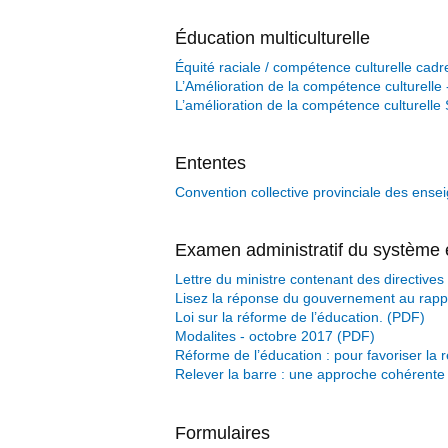
Éducation multiculturelle
Équité raciale / compétence culturelle cadr
L’Amélioration de la compétence culturelle 
L’amélioration de la compétence culturelle
Ententes
Convention collective provinciale des ense
Examen administratif du système 
Lettre du ministre contenant des directives
Lisez la réponse du gouvernement au rappo
Loi sur la réforme de l’éducation.
Modalites - octobre 2017
Réforme de l’éducation : pour favoriser la 
Relever la barre : une approche cohérente 
Formulaires