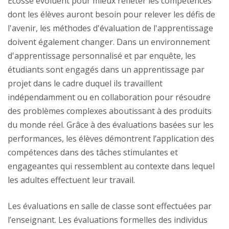
Écosse évoluent pour mieux refléter les compétences
dont les élèves auront besoin pour relever les défis de
l'avenir, les méthodes d'évaluation de l'apprentissage
doivent également changer. Dans un environnement
d'apprentissage personnalisé et par enquête, les
étudiants sont engagés dans un apprentissage par
projet dans le cadre duquel ils travaillent
indépendamment ou en collaboration pour résoudre
des problèmes complexes aboutissant à des produits
du monde réel. Grâce à des évaluations basées sur les
performances, les élèves démontrent l’application des
compétences dans des tâches stimulantes et
engageantes qui ressemblent au contexte dans lequel
les adultes effectuent leur travail.
Les évaluations en salle de classe sont effectuées par
l’enseignant. Les évaluations formelles des individus