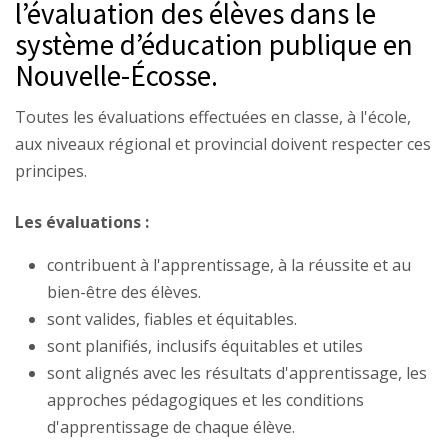
l’évaluation des élèves dans le
système d’éducation publique en
Nouvelle-Écosse.
Toutes les évaluations effectuées en classe, à l'école,
aux niveaux régional et provincial doivent respecter ces
principes.
Les évaluations :
contribuent à l'apprentissage, à la réussite et au
bien-être des élèves.
sont valides, fiables et équitables.
sont planifiés, inclusifs équitables et utiles
sont alignés avec les résultats d'apprentissage, les
approches pédagogiques et les conditions
d'apprentissage de chaque élève.