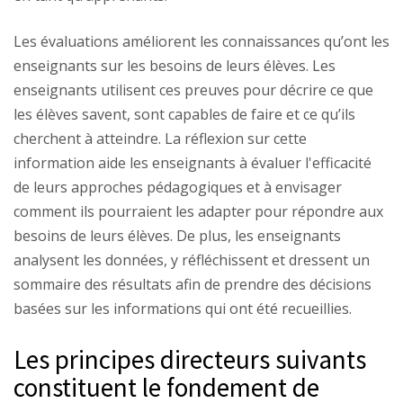
Les évaluations améliorent les connaissances qu’ont les
enseignants sur les besoins de leurs élèves. Les
enseignants utilisent ces preuves pour décrire ce que
les élèves savent, sont capables de faire et ce qu’ils
cherchent à atteindre. La réflexion sur cette
information aide les enseignants à évaluer l'efficacité
de leurs approches pédagogiques et à envisager
comment ils pourraient les adapter pour répondre aux
besoins de leurs élèves. De plus, les enseignants
analysent les données, y réfléchissent et dressent un
sommaire des résultats afin de prendre des décisions
basées sur les informations qui ont été recueillies.
Les principes directeurs suivants
constituent le fondement de