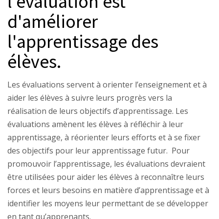
l'évaluation est
d'améliorer
l'apprentissage des
élèves.
Les évaluations servent à orienter l’enseignement et à
aider les élèves à suivre leurs progrès vers la
réalisation de leurs objectifs d’apprentissage. Les
évaluations amènent les élèves à réfléchir à leur
apprentissage, à réorienter leurs efforts et à se fixer
des objectifs pour leur apprentissage futur. Pour
promouvoir l’apprentissage, les évaluations devraient
être utilisées pour aider les élèves à reconnaître leurs
forces et leurs besoins en matière d’apprentissage et à
identifier les moyens leur permettant de se développer
en tant qu’apprenants.