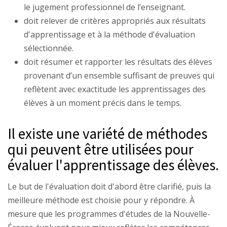
le jugement professionnel de l’enseignant.
doit relever de critères appropriés aux résultats
d'apprentissage et à la méthode d'évaluation
sélectionnée.
doit résumer et rapporter les résultats des élèves
provenant d’un ensemble suffisant de preuves qui
reflètent avec exactitude les apprentissages des
élèves à un moment précis dans le temps.
Il existe une variété de méthodes
qui peuvent être utilisées pour
évaluer l'apprentissage des élèves.
Le but de l'évaluation doit d'abord être clarifié, puis la
meilleure méthode est choisie pour y répondre. À
mesure que les programmes d'études de la Nouvelle-