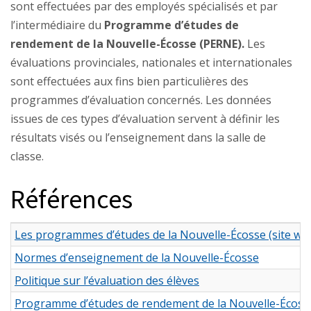
sont effectuées par des employés spécialisés et par
l’intermédiaire du
Programme d’études de
rendement de la Nouvelle-Écosse (PERNE).
Les
évaluations provinciales, nationales et internationales
sont effectuées aux fins bien particulières des
programmes d’évaluation concernés. Les données
issues de ces types d’évaluation servent à définir les
résultats visés ou l’enseignement dans la salle de
classe.
Références
Les programmes d’études de la Nouvelle-Écosse (site we
Normes d’enseignement de la Nouvelle-Écosse
Politique sur l’évaluation des élèves
Programme d’études de rendement de la Nouvelle-Écoss