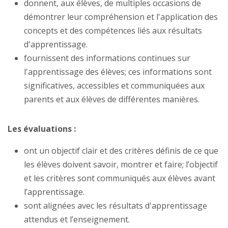
donnent, aux élèves, de multiples occasions de
démontrer leur compréhension et l'application des
concepts et des compétences liés aux résultats
d'apprentissage.
fournissent des informations continues sur
l'apprentissage des élèves; ces informations sont
significatives, accessibles et communiquées aux
parents et aux élèves de différentes manières.
Les évaluations :
ont un objectif clair et des critères définis de ce que
les élèves doivent savoir, montrer et faire; l’objectif
et les critères sont communiqués aux élèves avant
l’apprentissage.
sont alignées avec les résultats d'apprentissage
attendus et l’enseignement.