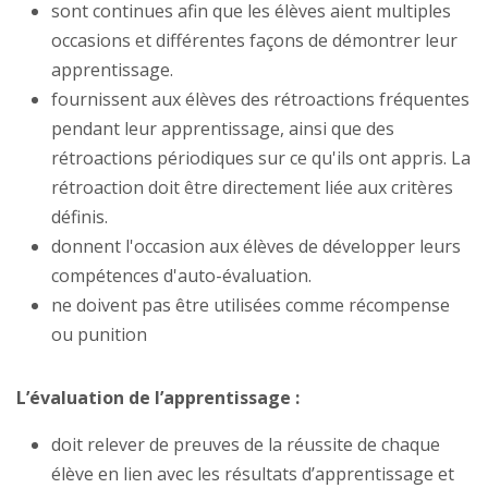
sont continues afin que les élèves aient multiples
occasions et différentes façons de démontrer leur
apprentissage.
fournissent aux élèves des rétroactions fréquentes
pendant leur apprentissage, ainsi que des
rétroactions périodiques sur ce qu'ils ont appris. La
rétroaction doit être directement liée aux critères
définis.
donnent l'occasion aux élèves de développer leurs
compétences d'auto-évaluation.
ne doivent pas être utilisées comme récompense
ou punition
L’évaluation de l’apprentissage :
doit relever de preuves de la réussite de chaque
élève en lien avec les résultats d’apprentissage et