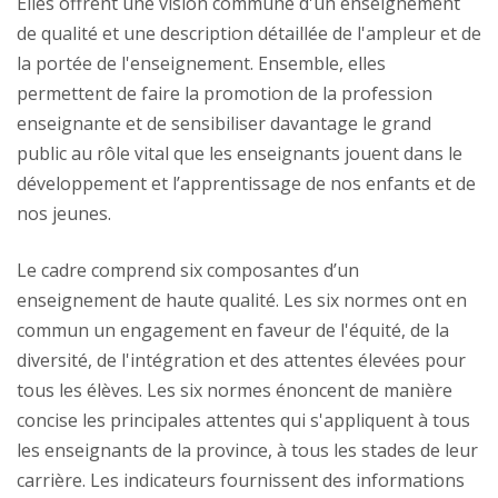
Elles offrent une vision commune d'un enseignement
de qualité et une description détaillée de l'ampleur et de
la portée de l'enseignement. Ensemble, elles
permettent de faire la promotion de la profession
enseignante et de sensibiliser davantage le grand
public au rôle vital que les enseignants jouent dans le
développement et l’apprentissage de nos enfants et de
nos jeunes.
Le cadre comprend six composantes d’un
enseignement de haute qualité. Les six normes ont en
commun un engagement en faveur de l'équité, de la
diversité, de l'intégration et des attentes élevées pour
tous les élèves. Les six normes énoncent de manière
concise les principales attentes qui s'appliquent à tous
les enseignants de la province, à tous les stades de leur
carrière. Les indicateurs fournissent des informations