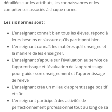
détaillées sur les attributs, les connaissances et les
compétences associés à chaque norme.
Les six normes sont :
L’enseignant connaît bien tous les élèves, répond à
leurs besoins et s’assure qu’ils participent bien.
L’enseignant connaît les matières qu’il enseigne et
la manière de les enseigner.
L’enseignant s’appuie sur l’évaluation au service de
l’apprentissage et l’évaluation de l’apprentissage
pour guider son enseignement et l’apprentissage
de l’élève.
L’enseignant crée un milieu d’apprentissage positif
et sûr.
L’enseignant participe à des activités de
perfectionnement professionnel tout au long de sa