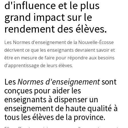
d'influence et le plus
grand impact sur le
rendement des élèves.
Les Normes d'enseignement de la Nouvelle-Écosse
décrivent ce que les enseignants devraient savoir et
être en mesure de faire pour répondre aux besoins
d'apprentissage de leurs élèves.
Les
Normes d'enseignement
sont
conçues pour aider les
enseignants à dispenser un
enseignement de haute qualité à
tous les élèves de la province.