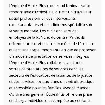
L’équipe d’ÉcolesPlus comprend l’animateur ou
responsable d’ÉcolesPlus, qui est un travailleur
social professionnel, des intervenants
communautaires et des cliniciens spécialistes de
la santé mentale. Les cliniciens sont des
employés de la RSNE et du centre IWK et ils
offrent leurs services au sein même de l’école, ce
qui est une étape importante en vue de proposer
un modèle de prestation de services intégrés.
L’équipe d’ÉcolesPlus collabore avec toutes
sortes de prestataires de services dans les
secteurs de l’éducation, de la santé, de la justice
et des services sociaux, dans un endroit pratique
et accessible pour les familles. Avec ce mandat
d’ordre très général, ÉcolesPlus offre une prise
en charge individuelle et complète aux enfants,