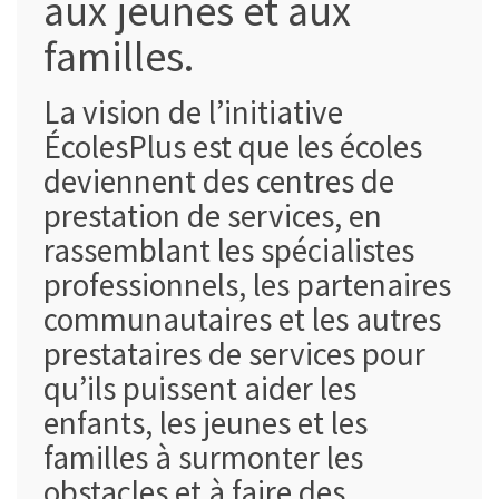
aux jeunes et aux
familles.
La vision de l’initiative
ÉcolesPlus est que les écoles
deviennent des centres de
prestation de services, en
rassemblant les spécialistes
professionnels, les partenaires
communautaires et les autres
prestataires de services pour
qu’ils puissent aider les
enfants, les jeunes et les
familles à surmonter les
obstacles et à faire des