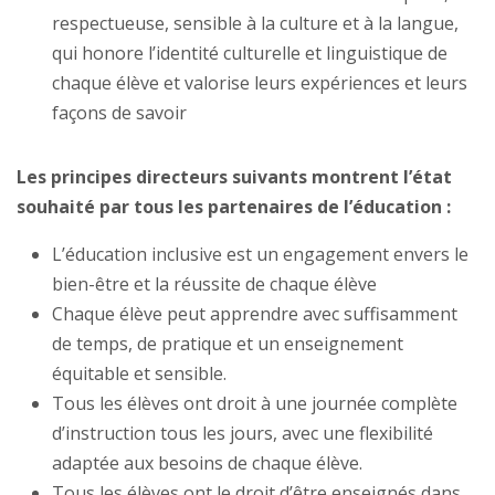
respectueuse, sensible à la culture et à la langue,
qui honore l’identité culturelle et linguistique de
chaque élève et valorise leurs expériences et leurs
façons de savoir
Les principes directeurs suivants montrent l’état
souhaité par tous les partenaires de l’éducation :
L’éducation inclusive est un engagement envers le
bien-être et la réussite de chaque élève
Chaque élève peut apprendre avec suffisamment
de temps, de pratique et un enseignement
équitable et sensible.
Tous les élèves ont droit à une journée complète
d’instruction tous les jours, avec une flexibilité
adaptée aux besoins de chaque élève.
Tous les élèves ont le droit d’être enseignés dans