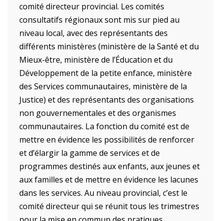
comité directeur provincial. Les comités
consultatifs régionaux sont mis sur pied au
niveau local, avec des représentants des
différents ministères (ministère de la Santé et du
Mieux-être, ministère de l’Éducation et du
Développement de la petite enfance, ministère
des Services communautaires, ministère de la
Justice) et des représentants des organisations
non gouvernementales et des organismes
communautaires. La fonction du comité est de
mettre en évidence les possibilités de renforcer
et d’élargir la gamme de services et de
programmes destinés aux enfants, aux jeunes et
aux familles et de mettre en évidence les lacunes
dans les services. Au niveau provincial, c’est le
comité directeur qui se réunit tous les trimestres
pour la mise en commun des pratiques