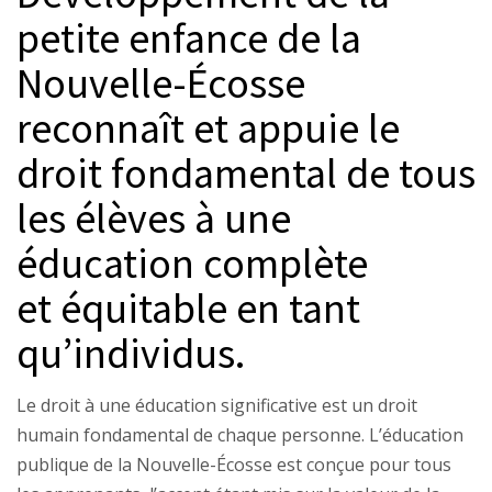
petite enfance de la
Nouvelle-Écosse
reconnaît et appuie le
droit fondamental de tous
les élèves à une
éducation complète
et équitable en tant
qu’individus.
Le droit à une éducation significative est un droit
humain fondamental de chaque personne. L’éducation
publique de la Nouvelle-Écosse est conçue pour tous