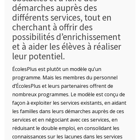
démarches auprès des
différents services, tout en
cherchant à offrir des
possibilités d’enrichissement
et à aider les élèves à réaliser
leur potentiel.
ÉcolesPlus est plutôt un modèle qu’un
programme. Mais les membres du personnel
d’ÉcolesPlus et leurs partenaires offrent de
nombreux programmes. Le modèle est conçu de
façon à exploiter les services existants, en aidant
les familles dans leurs démarches auprès de ces
services et en négociant avec ces services, en
réduisant le double emploi, en consolidant les
connaissances sur les lacunes dans les services