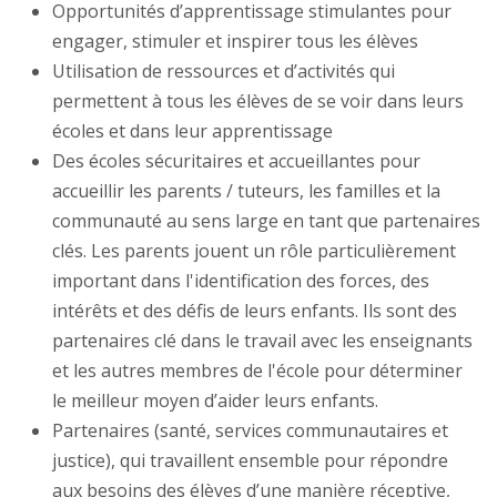
Opportunités d’apprentissage stimulantes pour
engager, stimuler et inspirer tous les élèves
Utilisation de ressources et d’activités qui
permettent à tous les élèves de se voir dans leurs
écoles et dans leur apprentissage
Des écoles sécuritaires et accueillantes pour
accueillir les parents / tuteurs, les familles et la
communauté au sens large en tant que partenaires
clés. Les parents jouent un rôle particulièrement
important dans l'identification des forces, des
intérêts et des défis de leurs enfants. Ils sont des
partenaires clé dans le travail avec les enseignants
et les autres membres de l'école pour déterminer
le meilleur moyen d’aider leurs enfants.
Partenaires (santé, services communautaires et
justice), qui travaillent ensemble pour répondre
aux besoins des élèves d’une manière réceptive,