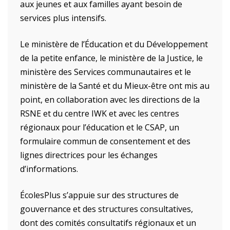
aux jeunes et aux familles ayant besoin de
services plus intensifs.
Le ministère de l’Éducation et du Développement
de la petite enfance, le ministère de la Justice, le
ministère des Services communautaires et le
ministère de la Santé et du Mieux-être ont mis au
point, en collaboration avec les directions de la
RSNE et du centre IWK et avec les centres
régionaux pour l’éducation et le CSAP, un
formulaire commun de consentement et des
lignes directrices pour les échanges
d’informations.
ÉcolesPlus s’appuie sur des structures de
gouvernance et des structures consultatives,
dont des comités consultatifs régionaux et un