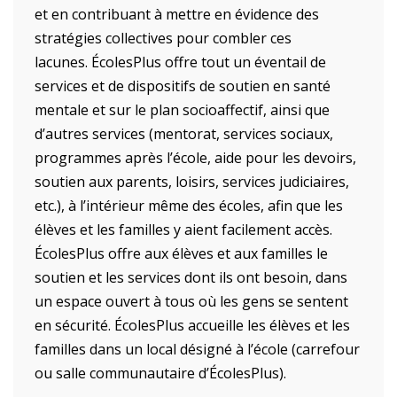
et en contribuant à mettre en évidence des
stratégies collectives pour combler ces
lacunes. ÉcolesPlus offre tout un éventail de
services et de dispositifs de soutien en santé
mentale et sur le plan socioaffectif, ainsi que
d’autres services (mentorat, services sociaux,
programmes après l’école, aide pour les devoirs,
soutien aux parents, loisirs, services judiciaires,
etc.), à l’intérieur même des écoles, afin que les
élèves et les familles y aient facilement accès.
ÉcolesPlus offre aux élèves et aux familles le
soutien et les services dont ils ont besoin, dans
un espace ouvert à tous où les gens se sentent
en sécurité. ÉcolesPlus accueille les élèves et les
familles dans un local désigné à l’école (carrefour
ou salle communautaire d’ÉcolesPlus).