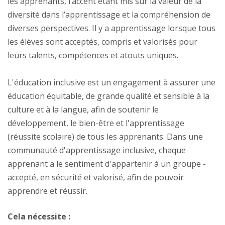
les apprenants, l’accent étant mis sur la valeur de la
diversité dans l’apprentissage et la compréhension de
diverses perspectives. Il y a apprentissage lorsque tous
les élèves sont acceptés, compris et valorisés pour
leurs talents, compétences et atouts uniques.
L'éducation inclusive est un engagement à assurer une
éducation équitable, de grande qualité et sensible à la
culture et à la langue, afin de soutenir le
développement, le bien-être et l'apprentissage
(réussite scolaire) de tous les apprenants. Dans une
communauté d'apprentissage inclusive, chaque
apprenant a le sentiment d'appartenir à un groupe -
accepté, en sécurité et valorisé, afin de pouvoir
apprendre et réussir.
Cela nécessite :