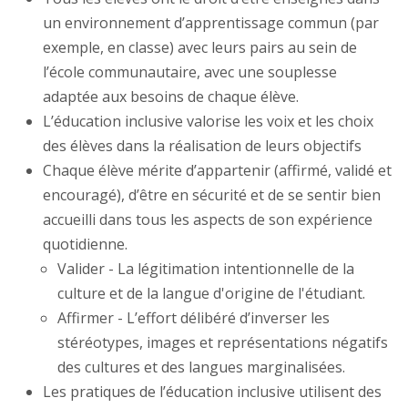
un environnement d’apprentissage commun (par
exemple, en classe) avec leurs pairs au sein de
l’école communautaire, avec une souplesse
adaptée aux besoins de chaque élève.
L’éducation inclusive valorise les voix et les choix
des élèves dans la réalisation de leurs objectifs
Chaque élève mérite d’appartenir (affirmé, validé et
encouragé), d’être en sécurité et de se sentir bien
accueilli dans tous les aspects de son expérience
quotidienne.
Valider - La légitimation intentionnelle de la
culture et de la langue d'origine de l'étudiant.
Affirmer - L’effort délibéré d’inverser les
stéréotypes, images et représentations négatifs
des cultures et des langues marginalisées.
Les pratiques de l’éducation inclusive utilisent des