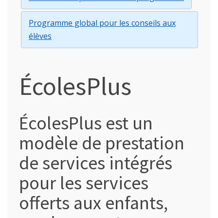
Programme global pour les conseils aux
élèves
ÉcolesPlus
ÉcolesPlus est un
modèle de prestation
de services intégrés
pour les services
offerts aux enfants,