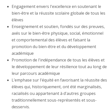
Engagement envers l'excellence en soutenant le
bien-être et la réussite scolaire globale de tous les
élèves
Enseignement et soutien, fondés sur des preuves,
axés sur le bien-être physique, social, émotionnel
et comportemental des élèves et faisant la
promotion du bien-être et du développement
académique
Promotion de l'indépendance de tous les élèves et
le développement de leur résilience tout au long de
leur parcours académique
L’emphase sur l'équité en favorisant la réussite des
élèves qui, historiquement, ont été marginalisés,
racialisés ou appartenant à d'autres groupes
traditionnellement sous-représentés et sous-
desservis.