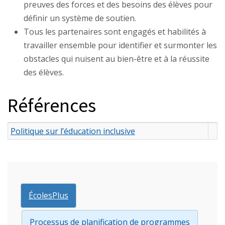
preuves des forces et des besoins des élèves pour
définir un système de soutien.
Tous les partenaires sont engagés et habilités à
travailler ensemble pour identifier et surmonter les
obstacles qui nuisent au bien-être et à la réussite
des élèves.
Références
Politique sur l’éducation inclusive
ÉcolesPlus
Processus de planification de programmes