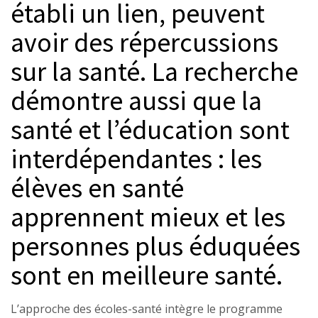
établi un lien, peuvent
avoir des répercussions
sur la santé. La recherche
démontre aussi que la
santé et l’éducation sont
interdépendantes : les
élèves en santé
apprennent mieux et les
personnes plus éduquées
sont en meilleure santé.
L’approche des écoles-santé intègre le programme