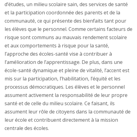
d’études, un milieu scolaire sain, des services de santé
et la participation coordonnée des parents et de la
communauté, ce qui présente des bienfaits tant pour
les élèves que le personnel. Comme certains facteurs de
risque sont communs au mauvais rendement scolaire
et aux comportements à risque pour la santé,
l’approche des écoles-santé vise à contribuer à
l’amélioration de l’apprentissage. De plus, dans une
école-santé dynamique et pleine de vitalité, l’accent est
mis sur la participation, l’habilitation, l’équité et les
processus démocratiques. Les élèves et le personnel
assument activement la responsabilité de leur propre
santé et de celle du milieu scolaire. Ce faisant, ils
assument leur rôle de citoyens dans la communauté de
leur école et contribuent directement à la mission
centrale des écoles.