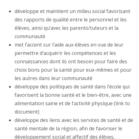
développe et maintient un milieu social favorisant
des rapports de qualité entre le personnel et les
élèves, ainsi qu’avec les parents/tuteurs et la
communauté
met l’accent sur l’aide aux élèves en vue de leur
permettre d’acquérir les compétences et les
connaissances dont ils ont besoin pour faire des
choix bons pour la santé pour eux-mêmes et pour
les autres dans leur communauté
développe des politiques de santé dans l’école qui
favorisent la bonne santé et le bien-être, avec une
alimentation saine et de l’activité physique (link to
document)
développe des liens avec les services de santé et de
santé mentale de la région, afin de favoriser le
développement social et affectif des élèves,