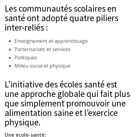
Les communautés scolaires en
santé ont adopté quatre piliers
inter-reliés :
Enseignement et apprentissage
Parternariats et services
Politiques
Milieu social et physique
L’initiative des écoles santé est
une approche globale qui fait plus
que simplement promouvoir une
alimentation saine et l’exercice
physique.
Une école-santé: