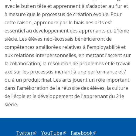
avec le but en tête et apprennent à s'adapter au fur et
à mesure que le processus de création évolue. Pour
cette raison, apprendre par le biais des arts est
essentiel au développement des apprenants du 21ème
siècle. Les élèves néo-écossais bénéficieront de
compétences améliorées relatives à l'employabilité et
aux relations interpersonnelles, en mettant l'accent sur
la collaboration, la résolution de problèmes et le travail
axé sur les processus menant à une performance et /
ou à un produit final. Les arts jouent un rôle important
dans l'amélioration de la réussite des élèves, la culture
de l'école et le développement de l'apprenant du 21e
siècle.
Twitter
(link is external)
YouTube
(link is external)
Facebook
(link is external)