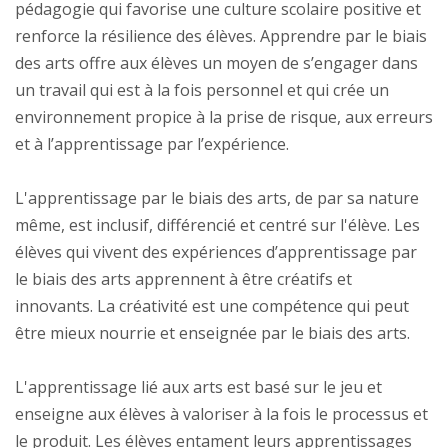
pédagogie qui favorise une culture scolaire positive et
renforce la résilience des élèves. Apprendre par le biais
des arts offre aux élèves un moyen de s’engager dans
un travail qui est à la fois personnel et qui crée un
environnement propice à la prise de risque, aux erreurs
et à l’apprentissage par l’expérience.
L'apprentissage par le biais des arts, de par sa nature
même, est inclusif, différencié et centré sur l'élève. Les
élèves qui vivent des expériences d’apprentissage par
le biais des arts apprennent à être créatifs et
innovants. La créativité est une compétence qui peut
être mieux nourrie et enseignée par le biais des arts.
L'apprentissage lié aux arts est basé sur le jeu et
enseigne aux élèves à valoriser à la fois le processus et
le produit. Les élèves entament leurs apprentissages