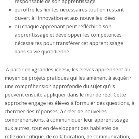
responsable de son apprentissage
qui offre les limites nécessaires tout en restant
ouvert à l'innovation et aux nouvelles idées
où chaque apprenant peut réfléchir à son
apprentissage et développer les compétences
nécessaires pour transférer cet apprentissage
dans sa vie quotidienne
À partir de «grandes idées», les élèves apprennent au
moyen de projets pratiques qui les amènent à acquérir
une compréhension approfondie du sujet qu'ils
peuvent ensuite appliquer dans le monde réel. Cette
approche engage les élèves à formuler des questions, à
chercher des réponses, à créer de nouvelles
compréhensions, à communiquer leur apprentissage
aux autres, tout en développant des habiletés de
réflexion critique, de collaboration, de communication,