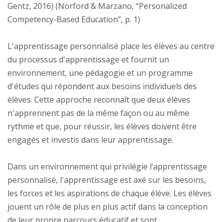
Gentz, 2016) (Norford & Marzano, “Personalized
Competency-Based Education”, p. 1)
L'apprentissage personnalisé place les élèves au centre
du processus d'apprentissage et fournit un
environnement, une pédagogie et un programme
d'études qui répondent aux besoins individuels des
élèves. Cette approche reconnaît que deux élèves
n'apprennent pas de la même façon ou au même
rythme et que, pour réussir, les élèves doivent être
engagés et investis dans leur apprentissage.
Dans un environnement qui privilégie l’apprentissage
personnalisé, l'apprentissage est axé sur les besoins,
les forces et les aspirations de chaque élève. Les élèves
jouent un rôle de plus en plus actif dans la conception
de leur propre parcours éducatif et sont