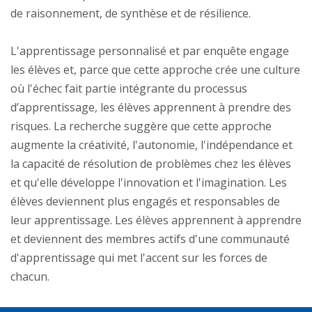
de raisonnement, de synthèse et de résilience.
L'apprentissage personnalisé et par enquête engage
les élèves et, parce que cette approche crée une culture
où l'échec fait partie intégrante du processus
d’apprentissage, les élèves apprennent à prendre des
risques. La recherche suggère que cette approche
augmente la créativité, l'autonomie, l'indépendance et
la capacité de résolution de problèmes chez les élèves
et qu'elle développe l'innovation et l'imagination. Les
élèves deviennent plus engagés et responsables de
leur apprentissage. Les élèves apprennent à apprendre
et deviennent des membres actifs d'une communauté
d'apprentissage qui met l'accent sur les forces de
chacun.