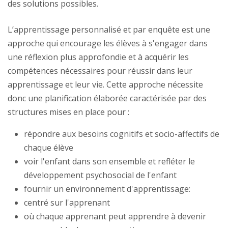
des solutions possibles.
L’apprentissage personnalisé et par enquête est une
approche qui encourage les élèves à s'engager dans
une réflexion plus approfondie et à acquérir les
compétences nécessaires pour réussir dans leur
apprentissage et leur vie. Cette approche nécessite
donc une planification élaborée caractérisée par des
structures mises en place pour :
répondre aux besoins cognitifs et socio-affectifs de
chaque élève
voir l'enfant dans son ensemble et refléter le
développement psychosocial de l'enfant
fournir un environnement d'apprentissage:
centré sur l'apprenant
où chaque apprenant peut apprendre à devenir