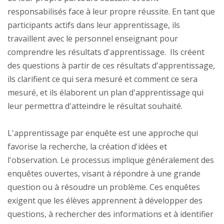
responsabilisés face à leur propre réussite. En tant que
participants actifs dans leur apprentissage, ils
travaillent avec le personnel enseignant pour
comprendre les résultats d'apprentissage. Ils créent
des questions à partir de ces résultats d'apprentissage,
ils clarifient ce qui sera mesuré et comment ce sera
mesuré, et ils élaborent un plan d'apprentissage qui
leur permettra d'atteindre le résultat souhaité.
L'apprentissage par enquête est une approche qui
favorise la recherche, la création d'idées et
l'observation. Le processus implique généralement des
enquêtes ouvertes, visant à répondre à une grande
question ou à résoudre un problème. Ces enquêtes
exigent que les élèves apprennent à développer des
questions, à rechercher des informations et à identifier